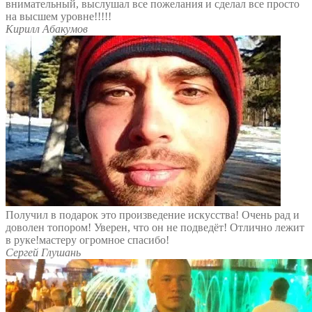
внимательный, выслушал все пожелания и сделал все просто
на высшем уровне!!!!!
Кирилл Абакумов
Получил в подарок это произведение искусства! Очень рад и
доволен топором! Уверен, что он не подведёт! Отлично лежит
в руке!мастеру огромное спасибо!
Сергей Глушань