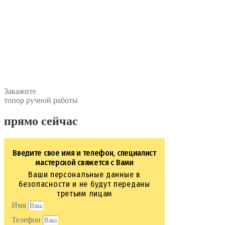
Закажите
топор ручной работы
прямо сейчас
Введите свое имя и телефон, специалист
мастерской свяжется с Вами
Ваши персональные данные в
безопасности и не будут переданы
третьим лицам
Имя
Телефон