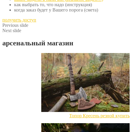
как выбрать то, что надо (инструкция)
когда заказ будет у Вашего порога (смета)
получить доступ
Previous slide
Next slide
арсенальный магазин
Топор Кресень резной купить