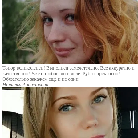
Топор великолепен! Выполнен замечательно. Все аккуратно и
качественно! Уже опробовали в деле. Рубит прекрасно!
Обязательно закажем ещё и не один.
Наталья Аринушкина