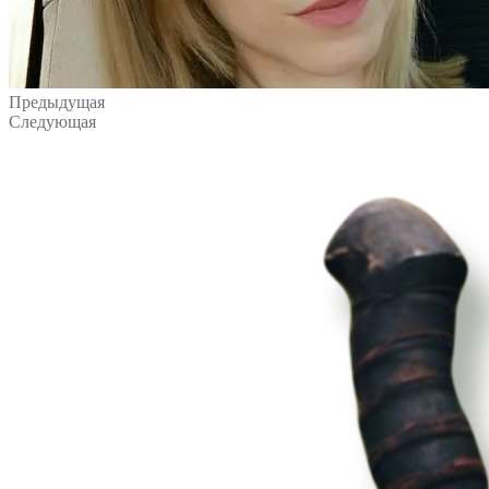
Предыдущая
Следующая