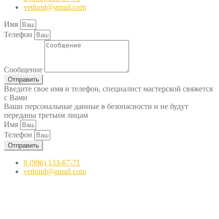
vetlund@gmail.com
Имя
Телефон
Сообщение
Отправить
Введите свое имя и телефон, специалист мастерской свяжется
с Вами
Ваши персональные данные в безопасности и не будут
переданы третьим лицам
Имя
Телефон
Отправить
8 (996) 133-67-71
vetlund@gmail.com