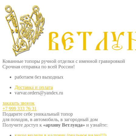
Кованные топоры ручной отделки с именной гравировкой
Срочная отправка по всей России!
работаем без выходных
Доставка и оплата
varvar.orders@yandex.ru
заказать звонок
+7 999 333 76 31
Подарите себе уникальный топор
для походов, в автомобиль, в загородный дом
Получите доступ к
«архиву Ветлунда»
и узнайте:
какие модели в наличии (реальное видео!!!)