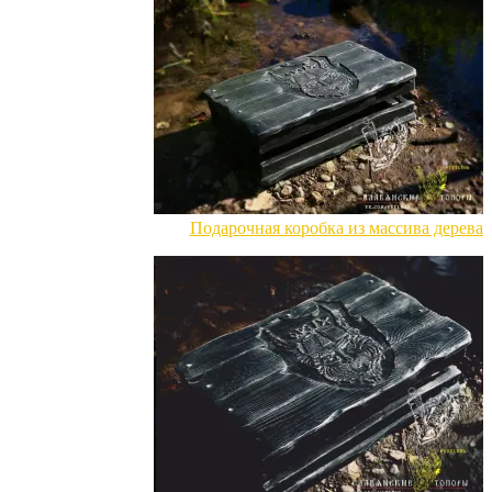
Подарочная коробка из массива дерева