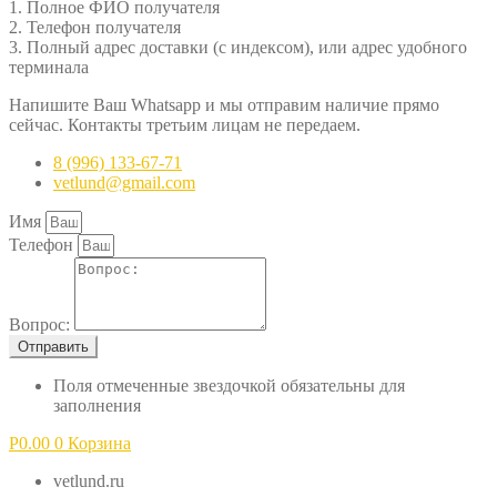
1. Полное ФИО получателя
2. Телефон получателя
3. Полный адрес доставки (с индексом), или адрес удобного
терминала
Напишите Ваш Whatsapp и мы отправим наличие прямо
сейчас. Контакты третьим лицам не передаем.
8 (996) 133-67-71
vetlund@gmail.com
Имя
Телефон
Вопрос:
Отправить
Поля отмеченные звездочкой обязательны для
заполнения
Р
0.00
0
Корзина
vetlund.ru