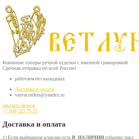
Кованные топоры ручной отделки с именной гравировкой
Срочная отправка по всей России!
работаем без выходных
Доставка и оплата
varvar.orders@yandex.ru
заказать звонок
+7 999 333 76 31
Доставка и оплата
1) Если выбранное изделие есть
В НАЛИЧИИ
(обычно так),