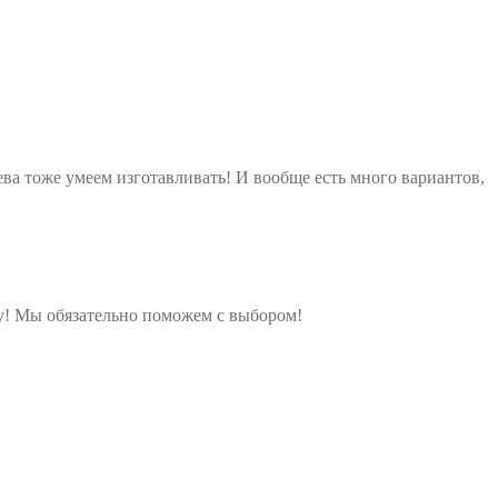
ева тоже умеем изготавливать! И вообще есть много вариантов,
у! Мы обязательно поможем с выбором!