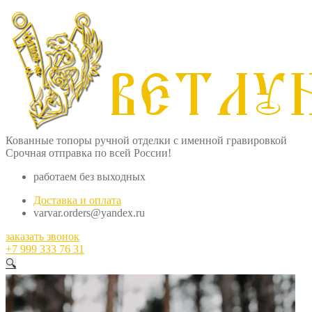
Кованные топоры ручной отделки с именной гравировкой
Срочная отправка по всей России!
работаем без выходных
Доставка и оплата
varvar.orders@yandex.ru
заказать звонок
+7 999 333 76 31
🔍