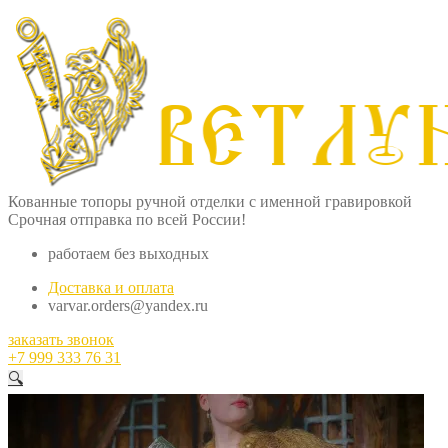
Кованные топоры ручной отделки с именной гравировкой
Срочная отправка по всей России!
работаем без выходных
Доставка и оплата
varvar.orders@yandex.ru
заказать звонок
+7 999 333 76 31
🔍