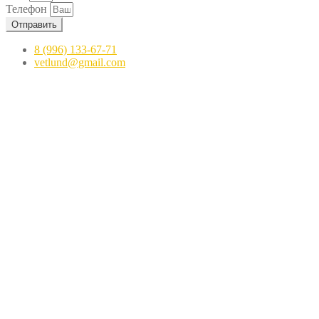
Телефон
Отправить
8 (996) 133-67-71
vetlund@gmail.com