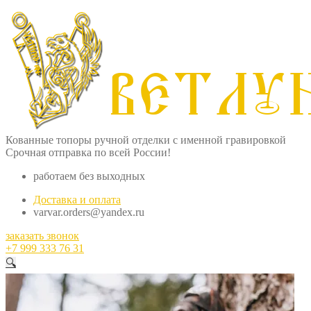
Кованные топоры ручной отделки с именной гравировкой
Срочная отправка по всей России!
работаем без выходных
Доставка и оплата
varvar.orders@yandex.ru
заказать звонок
+7 999 333 76 31
🔍