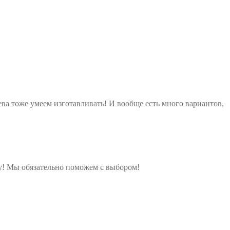
ева тоже умеем изготавливать! И вообще есть много вариантов,
у! Мы обязательно поможем с выбором!