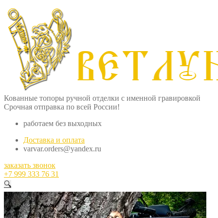
Кованные топоры ручной отделки с именной гравировкой
Срочная отправка по всей России!
работаем без выходных
Доставка и оплата
varvar.orders@yandex.ru
заказать звонок
+7 999 333 76 31
🔍