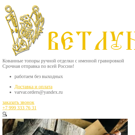
Кованные топоры ручной отделки с именной гравировкой
Срочная отправка по всей России!
работаем без выходных
Доставка и оплата
varvar.orders@yandex.ru
заказать звонок
+7 999 333 76 31
🔍