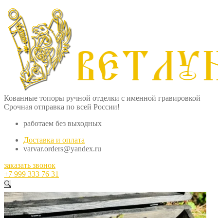
Кованные топоры ручной отделки с именной гравировкой
Срочная отправка по всей России!
работаем без выходных
Доставка и оплата
varvar.orders@yandex.ru
заказать звонок
+7 999 333 76 31
🔍